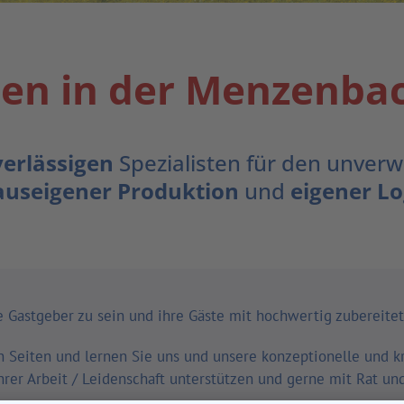
n in der Menzenbac
erlässigen
Spezialisten für den unver
auseigener Produktion
und
eigener Lo
che Gastgeber zu sein und ihre Gäste mit hochwertig zuberei
 Seiten und lernen Sie uns und unsere konzeptionelle und 
rer Arbeit / Leidenschaft unterstützen und gerne mit Rat und